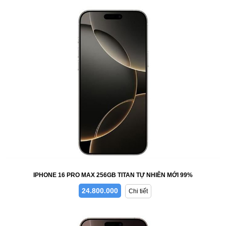
IPHONE 16 PRO MAX 256GB TITAN TỰ NHIÊN MỚI 99%
24.800.000
Chi tiết