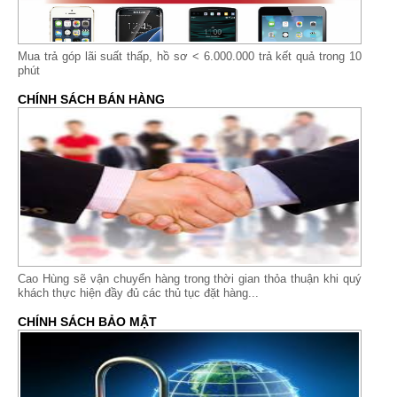
Mua trả góp lãi suất thấp,
hồ sơ < 6.000.000 trả kết quả trong 10
phút
CHÍNH SÁCH BÁN HÀNG
Cao Hùng sẽ vận chuyển hàng trong thời gian thỏa thuận khi quý
khách thực hiện đầy đủ các thủ tục đặt hàng...
CHÍNH SÁCH BẢO MẬT