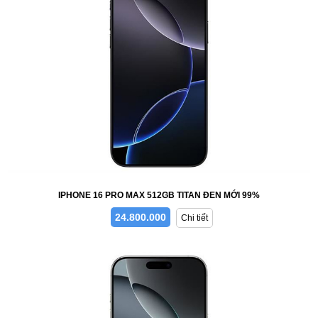
IPHONE 16 PRO MAX 512GB TITAN ĐEN MỚI 99%
24.800.000
Chi tiết