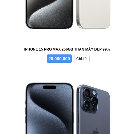
IPHONE 15 PRO MAX 256GB TITAN MÁY ĐẸP 99%
20.000.000
Chi tiết