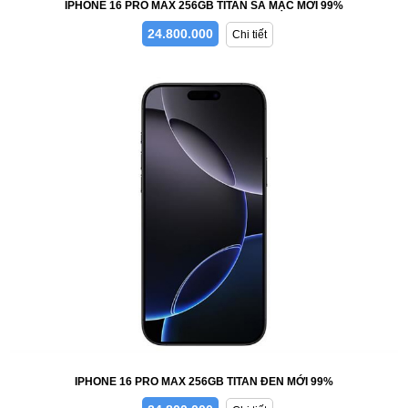
IPHONE 16 PRO MAX 256GB TITAN SA MẠC MỚI 99%
24.800.000
Chi tiết
IPHONE 16 PRO MAX 256GB TITAN ĐEN MỚI 99%