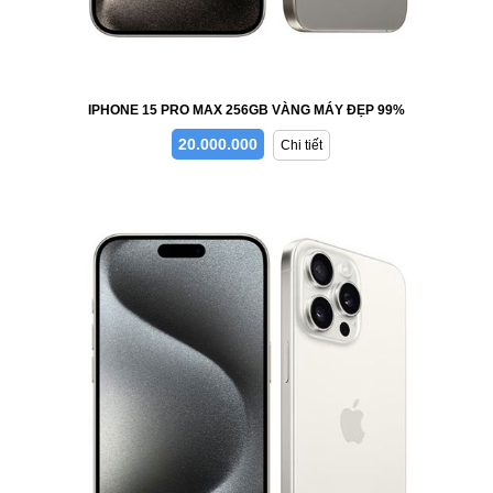
IPHONE 15 PRO MAX 256GB VÀNG MÁY ĐẸP 99%
20.000.000
Chi tiết