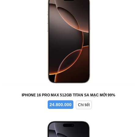
IPHONE 16 PRO MAX 512GB TITAN SA MẠC MỚI 99%
24.800.000
Chi tiết