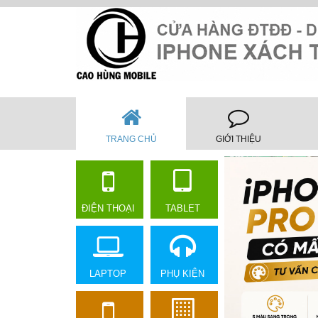
TRANG CHỦ
GIỚI THIỆU
ĐIỆN THOẠI
TABLET
LAPTOP
PHỤ KIỆN