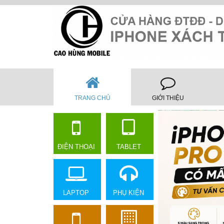
TRANG CHỦ
GIỚI THIỆU
ĐIỆN THOẠI
TABLET
LAPTOP
PHỤ KIỆN