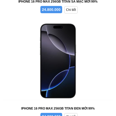
IPHONE 16 PRO MAX 256GB TITAN SA MẠC MỚI 99%
24.800.000
Chi tiết
IPHONE 16 PRO MAX 256GB TITAN ĐEN MỚI 99%