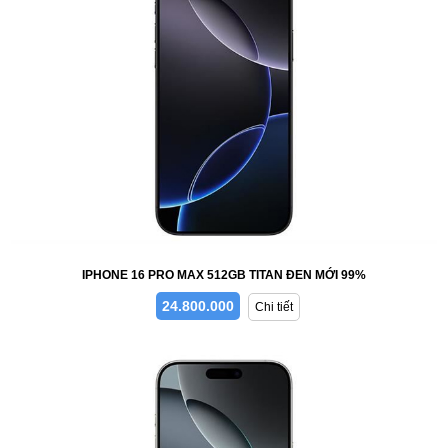
IPHONE 16 PRO MAX 512GB TITAN ĐEN MỚI 99%
24.800.000
Chi tiết