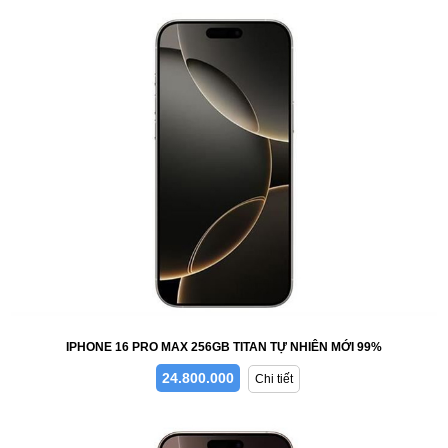
IPHONE 16 PRO MAX 256GB TITAN TỰ NHIÊN MỚI 99%
24.800.000
Chi tiết