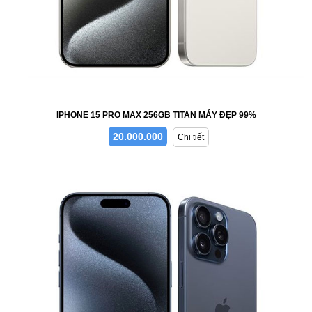
IPHONE 15 PRO MAX 256GB TITAN MÁY ĐẸP 99%
20.000.000
Chi tiết