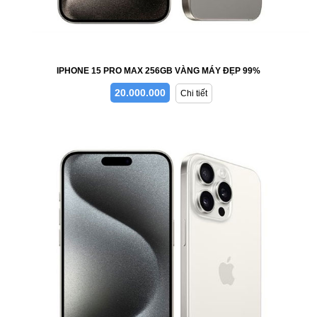
IPHONE 15 PRO MAX 256GB VÀNG MÁY ĐẸP 99%
20.000.000
Chi tiết