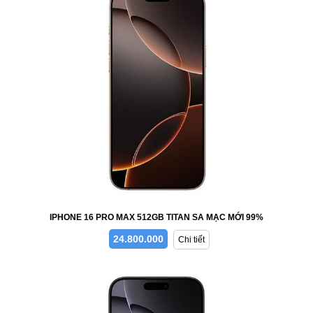
IPHONE 16 PRO MAX 512GB TITAN SA MẠC MỚI 99%
24.800.000
Chi tiết