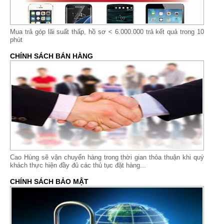
Mua trả góp lãi suất thấp,
hồ sơ < 6.000.000 trả kết quả trong 10
phút
CHÍNH SÁCH BÁN HÀNG
Cao Hùng sẽ vận chuyển hàng trong thời gian thỏa thuận khi quý
khách thực hiện đầy đủ các thủ tục đặt hàng...
CHÍNH SÁCH BẢO MẬT