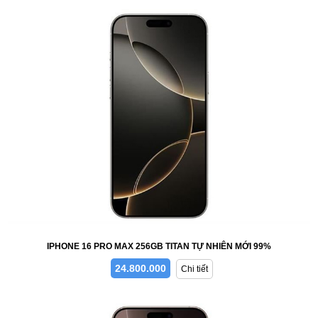
IPHONE 16 PRO MAX 256GB TITAN TỰ NHIÊN MỚI 99%
24.800.000
Chi tiết