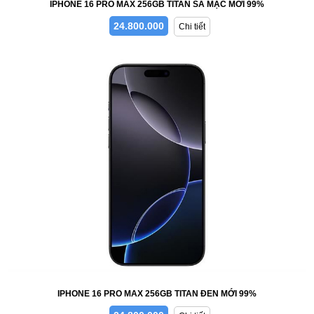
IPHONE 16 PRO MAX 256GB TITAN SA MẠC MỚI 99%
24.800.000
Chi tiết
IPHONE 16 PRO MAX 256GB TITAN ĐEN MỚI 99%