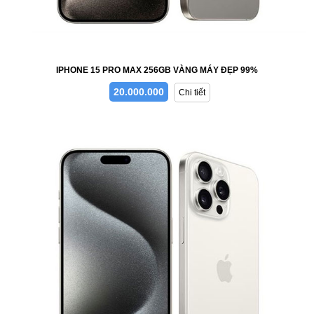
IPHONE 15 PRO MAX 256GB VÀNG MÁY ĐẸP 99%
20.000.000
Chi tiết