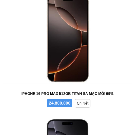
IPHONE 16 PRO MAX 512GB TITAN SA MẠC MỚI 99%
24.800.000
Chi tiết