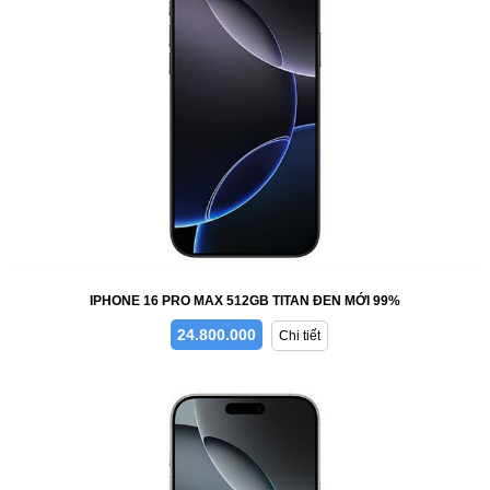
IPHONE 16 PRO MAX 512GB TITAN ĐEN MỚI 99%
24.800.000
Chi tiết