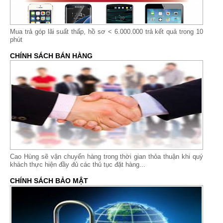
Mua trả góp lãi suất thấp,
hồ sơ < 6.000.000 trả kết quả trong 10
phút
CHÍNH SÁCH BÁN HÀNG
Cao Hùng sẽ vận chuyển hàng trong thời gian thỏa thuận khi quý
khách thực hiện đầy đủ các thủ tục đặt hàng...
CHÍNH SÁCH BẢO MẬT