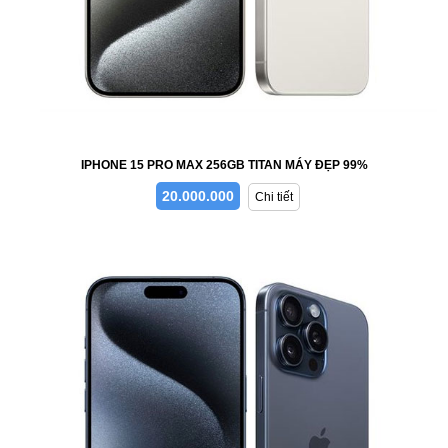
IPHONE 15 PRO MAX 256GB TITAN MÁY ĐẸP 99%
20.000.000
Chi tiết