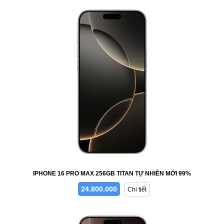
IPHONE 16 PRO MAX 256GB TITAN TỰ NHIÊN MỚI 99%
24.800.000
Chi tiết