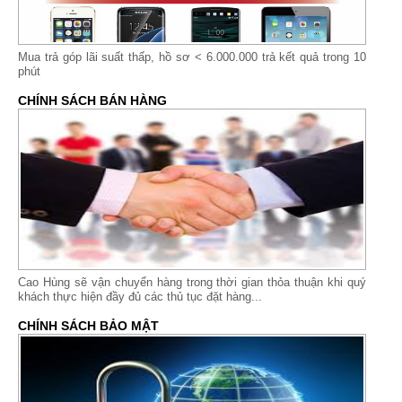
Mua trả góp lãi suất thấp,
hồ sơ < 6.000.000 trả kết quả trong 10
phút
CHÍNH SÁCH BÁN HÀNG
Cao Hùng sẽ vận chuyển hàng trong thời gian thỏa thuận khi quý
khách thực hiện đầy đủ các thủ tục đặt hàng...
CHÍNH SÁCH BẢO MẬT