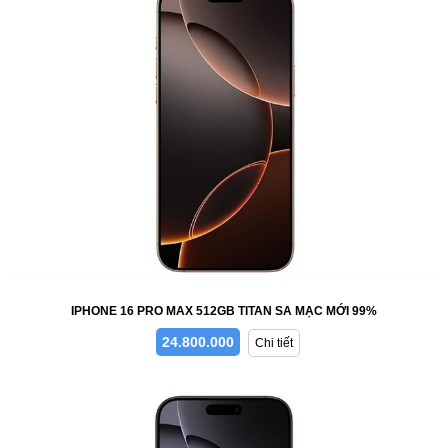
IPHONE 16 PRO MAX 512GB TITAN SA MẠC MỚI 99%
24.800.000
Chi tiết