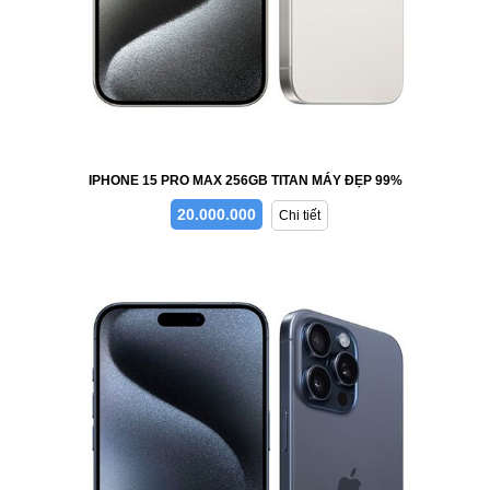
IPHONE 15 PRO MAX 256GB TITAN MÁY ĐẸP 99%
20.000.000
Chi tiết