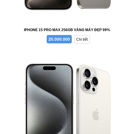
IPHONE 15 PRO MAX 256GB VÀNG MÁY ĐẸP 99%
20.000.000
Chi tiết