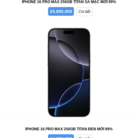
IPHONE 16 PRO MAX 256GB TITAN SA MẠC MỚI 99%
24.800.000
Chi tiết
IPHONE 16 PRO MAX 256GB TITAN ĐEN MỚI 99%