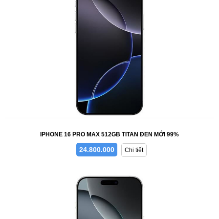
IPHONE 16 PRO MAX 512GB TITAN ĐEN MỚI 99%
24.800.000
Chi tiết