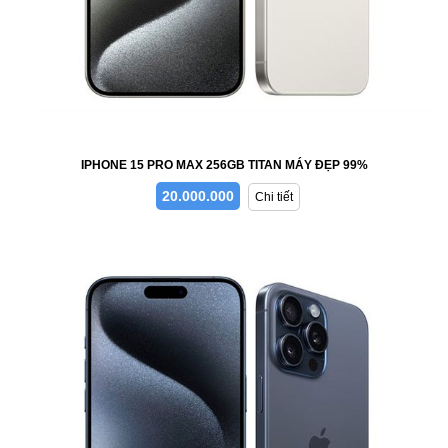
IPHONE 15 PRO MAX 256GB TITAN MÁY ĐẸP 99%
20.000.000
Chi tiết