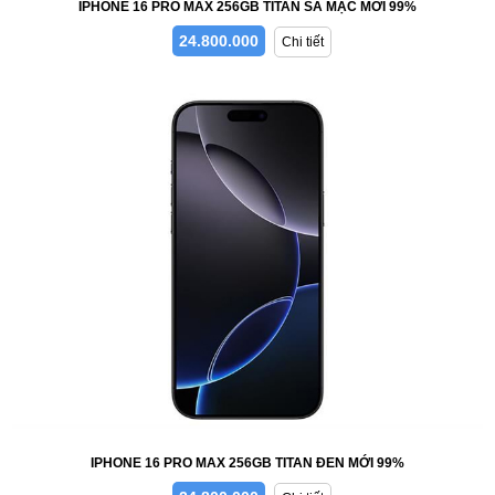
IPHONE 16 PRO MAX 256GB TITAN SA MẠC MỚI 99%
24.800.000
Chi tiết
IPHONE 16 PRO MAX 256GB TITAN ĐEN MỚI 99%