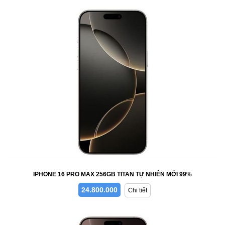
IPHONE 16 PRO MAX 256GB TITAN TỰ NHIÊN MỚI 99%
24.800.000
Chi tiết