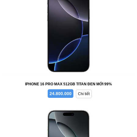
IPHONE 16 PRO MAX 512GB TITAN ĐEN MỚI 99%
24.800.000
Chi tiết