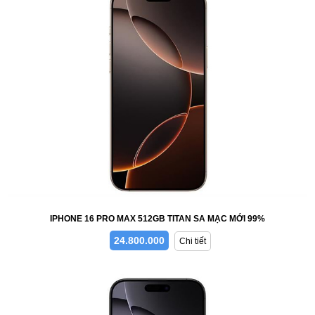
IPHONE 16 PRO MAX 512GB TITAN SA MẠC MỚI 99%
24.800.000
Chi tiết