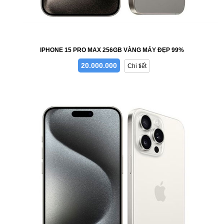
IPHONE 15 PRO MAX 256GB VÀNG MÁY ĐẸP 99%
20.000.000
Chi tiết