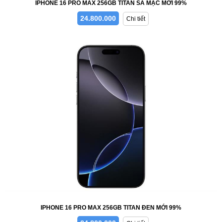
IPHONE 16 PRO MAX 256GB TITAN SA MẠC MỚI 99%
24.800.000
Chi tiết
IPHONE 16 PRO MAX 256GB TITAN ĐEN MỚI 99%