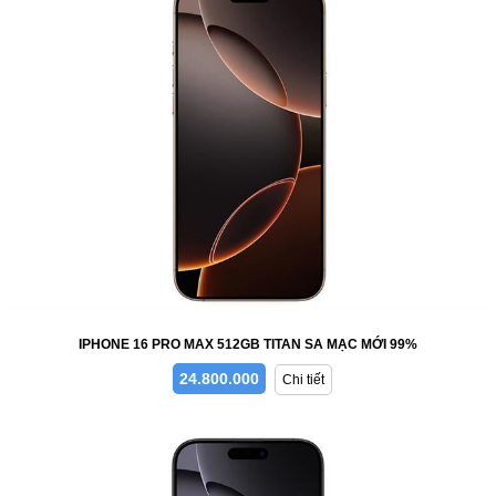
IPHONE 16 PRO MAX 512GB TITAN SA MẠC MỚI 99%
24.800.000
Chi tiết