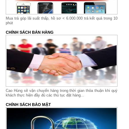
Mua trả góp lãi suất thấp,
hồ sơ < 6.000.000 trả kết quả trong 10
phút
CHÍNH SÁCH BÁN HÀNG
Cao Hùng sẽ vận chuyển hàng trong thời gian thỏa thuận khi quý
khách thực hiện đầy đủ các thủ tục đặt hàng...
CHÍNH SÁCH BẢO MẬT