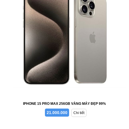
IPHONE 15 PRO MAX 256GB VÀNG MÁY ĐẸP 99%
21.000.000
Chi tiết