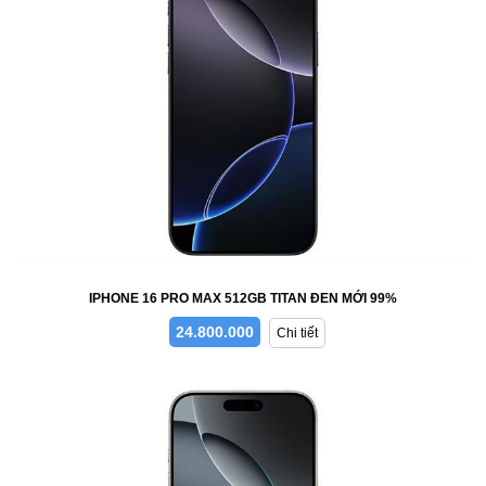
IPHONE 16 PRO MAX 512GB TITAN ĐEN MỚI 99%
24.800.000
Chi tiết