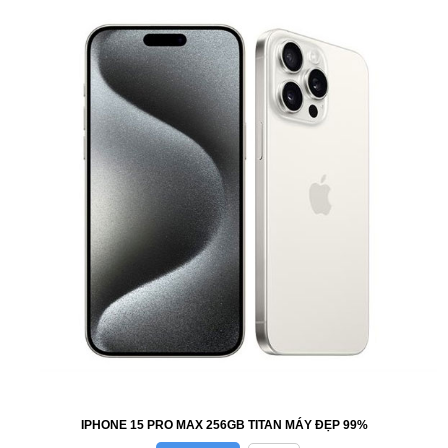
IPHONE 15 PRO MAX 256GB TITAN MÁY ĐẸP 99%