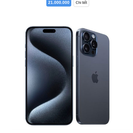
21.000.000
Chi tiết