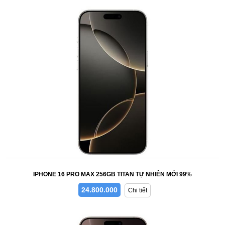
IPHONE 16 PRO MAX 256GB TITAN TỰ NHIÊN MỚI 99%
24.800.000
Chi tiết