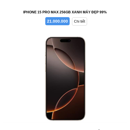
IPHONE 15 PRO MAX 256GB XANH MÁY ĐẸP 99%
21.000.000
Chi tiết