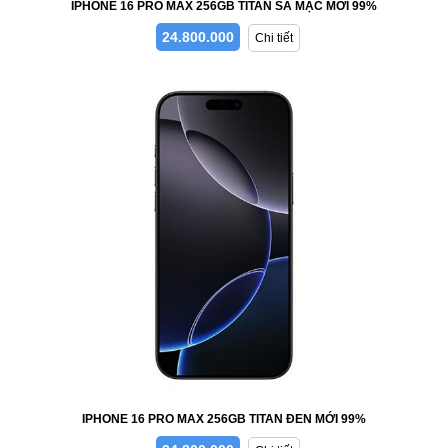
IPHONE 16 PRO MAX 256GB TITAN SA MẠC MỚI 99%
24.800.000
Chi tiết
IPHONE 16 PRO MAX 256GB TITAN ĐEN MỚI 99%