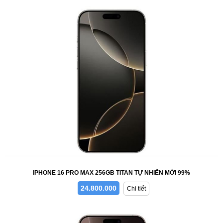
IPHONE 16 PRO MAX 256GB TITAN TỰ NHIÊN MỚI 99%
24.800.000
Chi tiết