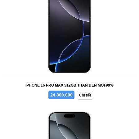
IPHONE 16 PRO MAX 512GB TITAN ĐEN MỚI 99%
24.800.000
Chi tiết