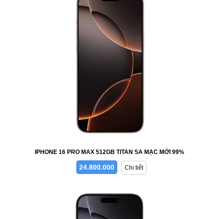
IPHONE 16 PRO MAX 512GB TITAN SA MẠC MỚI 99%
24.800.000
Chi tiết