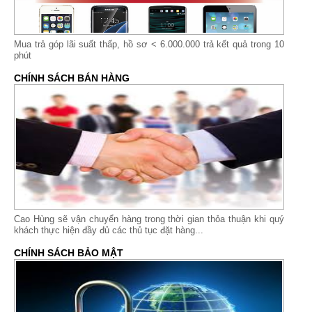
Mua trả góp lãi suất thấp,
hồ sơ < 6.000.000 trả kết quả trong 10
phút
CHÍNH SÁCH BÁN HÀNG
Cao Hùng sẽ vận chuyển hàng trong thời gian thỏa thuận khi quý
khách thực hiện đầy đủ các thủ tục đặt hàng...
CHÍNH SÁCH BẢO MẬT