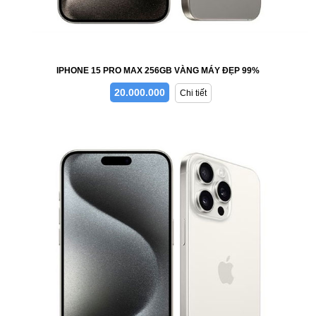
IPHONE 15 PRO MAX 256GB VÀNG MÁY ĐẸP 99%
20.000.000
Chi tiết