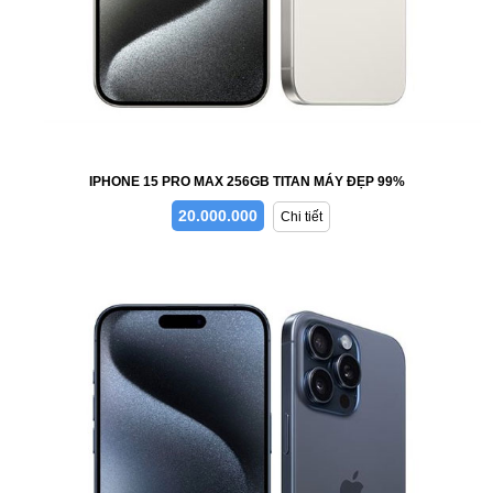
IPHONE 15 PRO MAX 256GB TITAN MÁY ĐẸP 99%
20.000.000
Chi tiết