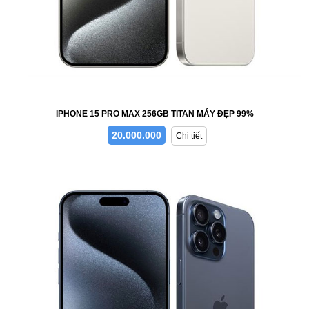
IPHONE 15 PRO MAX 256GB TITAN MÁY ĐẸP 99%
20.000.000
Chi tiết