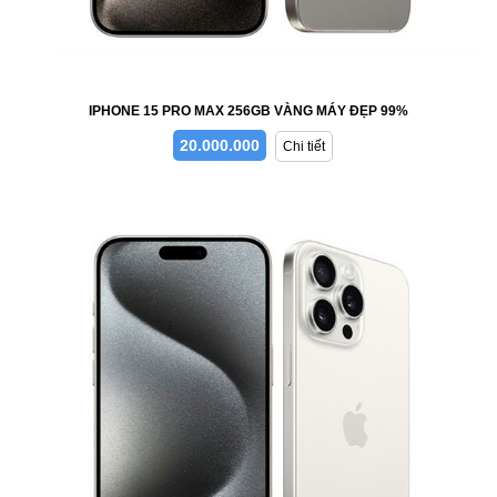
IPHONE 15 PRO MAX 256GB VÀNG MÁY ĐẸP 99%
20.000.000
Chi tiết