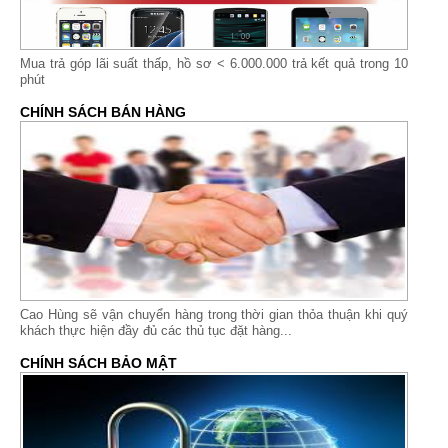
Mua trả góp lãi suất thấp,
hồ sơ < 6.000.000 trả kết quả trong 10
phút
CHÍNH SÁCH BÁN HÀNG
Cao Hùng sẽ vận chuyển hàng trong thời gian thỏa thuận khi quý
khách thực hiện đầy đủ các thủ tục đặt hàng...
CHÍNH SÁCH BẢO MẬT