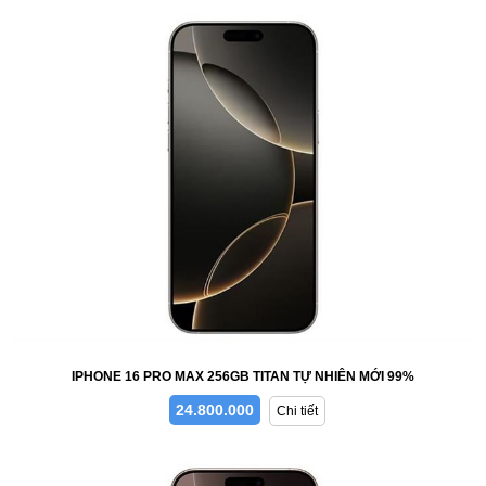
IPHONE 16 PRO MAX 256GB TITAN TỰ NHIÊN MỚI 99%
24.800.000
Chi tiết