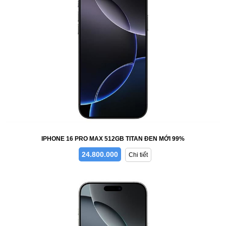
IPHONE 16 PRO MAX 512GB TITAN ĐEN MỚI 99%
24.800.000
Chi tiết