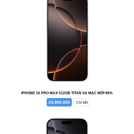
IPHONE 16 PRO MAX 512GB TITAN SA MẠC MỚI 99%
24.800.000
Chi tiết