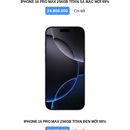
IPHONE 16 PRO MAX 256GB TITAN SA MẠC MỚI 99%
24.800.000
Chi tiết
IPHONE 16 PRO MAX 256GB TITAN ĐEN MỚI 99%