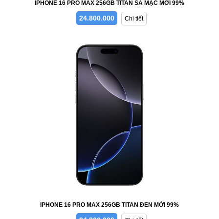
IPHONE 16 PRO MAX 256GB TITAN SA MẠC MỚI 99%
24.800.000
Chi tiết
IPHONE 16 PRO MAX 256GB TITAN ĐEN MỚI 99%