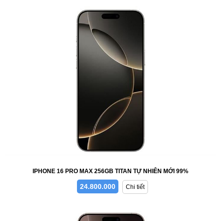
IPHONE 16 PRO MAX 256GB TITAN TỰ NHIÊN MỚI 99%
24.800.000
Chi tiết