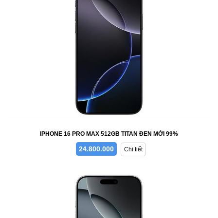
IPHONE 16 PRO MAX 512GB TITAN ĐEN MỚI 99%
24.800.000
Chi tiết