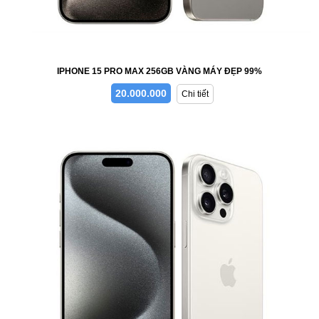
IPHONE 15 PRO MAX 256GB VÀNG MÁY ĐẸP 99%
20.000.000
Chi tiết