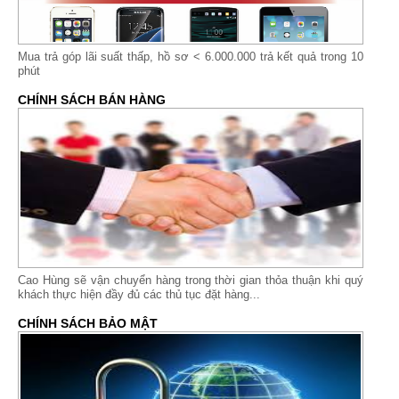
Mua trả góp lãi suất thấp,
hồ sơ < 6.000.000 trả kết quả trong 10
phút
CHÍNH SÁCH BÁN HÀNG
Cao Hùng sẽ vận chuyển hàng trong thời gian thỏa thuận khi quý
khách thực hiện đầy đủ các thủ tục đặt hàng...
CHÍNH SÁCH BẢO MẬT