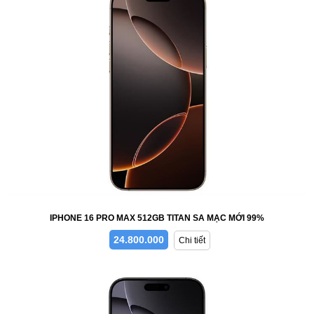
IPHONE 16 PRO MAX 512GB TITAN SA MẠC MỚI 99%
24.800.000
Chi tiết