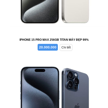
IPHONE 15 PRO MAX 256GB TITAN MÁY ĐẸP 99%
20.000.000
Chi tiết