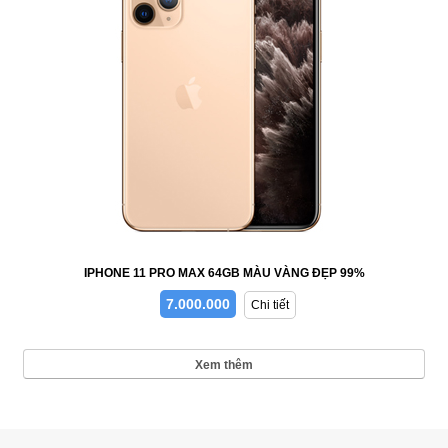
IPHONE 11 PRO MAX 64GB MÀU VÀNG ĐẸP 99%
7.000.000
Chi tiết
Xem thêm