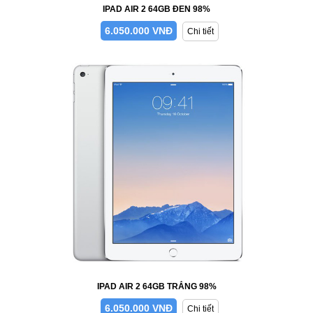
IPAD AIR 2 64GB ĐEN 98%
6.050.000 VNĐ
Chi tiết
IPAD AIR 2 64GB TRẮNG 98%
6.050.000 VNĐ
Chi tiết