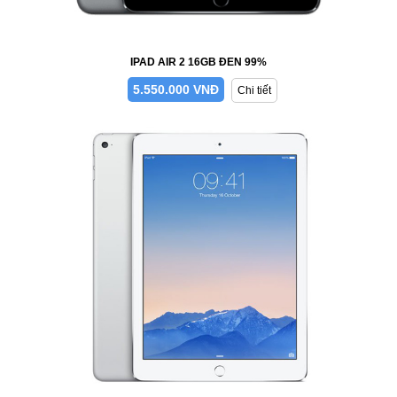
IPAD AIR 2 16GB ĐEN 99%
5.550.000 VNĐ
Chi tiết