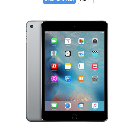
Chi tiết