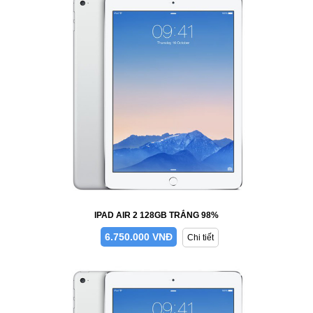
IPAD AIR 2 128GB TRẮNG 98%
6.750.000 VNĐ
Chi tiết