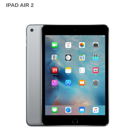
IPAD AIR 2