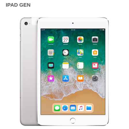
IPAD GEN